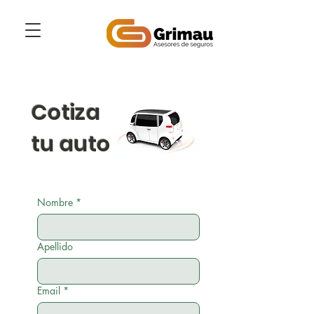
Cotiza
tu auto
Nombre
*
Apellido
Email
*