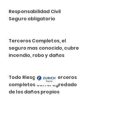
Responsabilidad Civil
Seguro obligatorio
Terceros Completos, el
seguro mas conocido, cubre
incendio, robo y daños
Todo Riesgo, es un terceros
completos con el agredado
de los daños propios